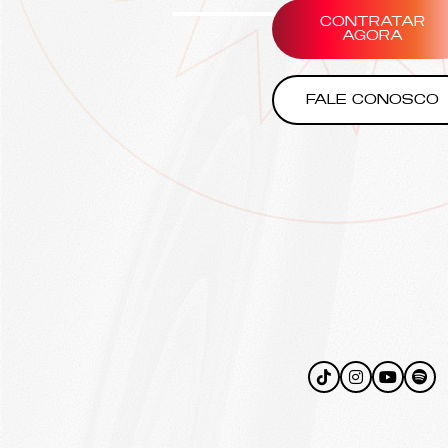
CONTRATAR
AGORA
FALE CONOSCO