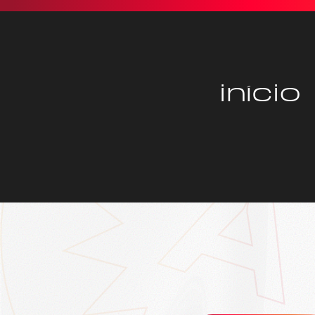
início