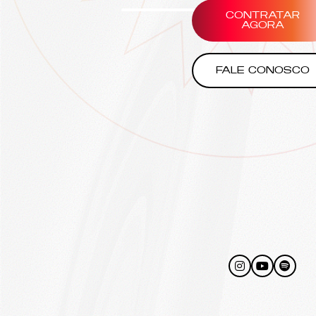
CONTRATAR
AGORA
FALE CONOSCO