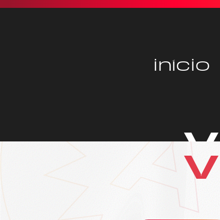
início
v